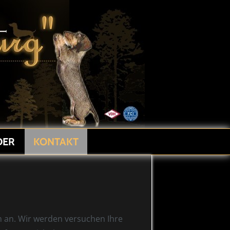
DER
KONTAKT
n an. Wir werden versuchen Ihre