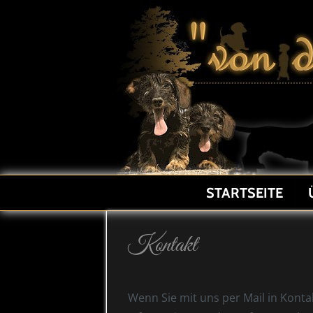
STARTSEITE
Kontakt
Wenn Sie mit uns per Mail in Konta